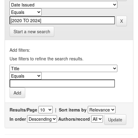
Start a new search
Add filters:
Use filters to refine the search results.
Results/Page
|
Sort items by
In order
Authors/record