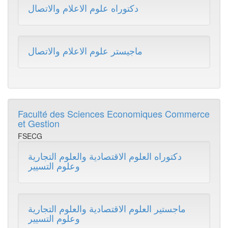
دكتوراه علوم الاعلام والاتصال
ماجيستر علوم الاعلام والاتصال
Faculté des Sciences Economiques Commerce
et Gestion
FSECG
دكتوراه العلوم الاقتصادية والعلوم التجارية
وعلوم التسيير
ماجستير العلوم الاقتصادية والعلوم التجارية
وعلوم التسيير