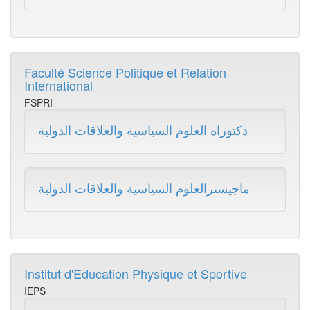
Faculté Science Politique et Relation
International
FSPRI
دكتوراه العلوم السياسية والعلاقات الدولية
ماجيسترالعلوم السياسية والعلاقات الدولية
Institut d'Education Physique et Sportive
IEPS