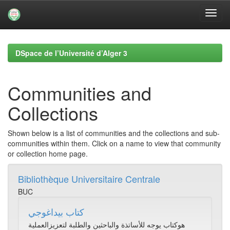
Skip
navigation
DSpace de l’Université d’Alger 3
Communities and
Collections
Shown below is a list of communities and the collections and sub-
communities within them. Click on a name to view that community
or collection home page.
Bibliothèque Universitaire Centrale
BUC
كتاب بيداغوجي
هوكتاب يوجه للأساتذة والباحثين والطلبة لتعزيزالعملية