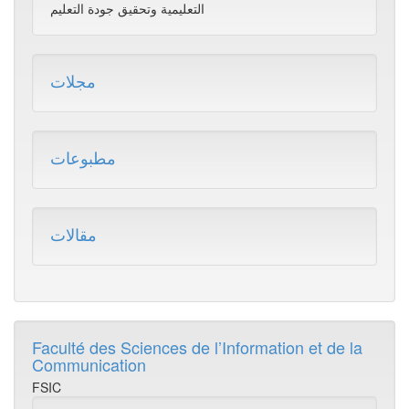
التعليمية وتحقيق جودة التعليم
مجلات
مطبوعات
مقالات
Faculté des Sciences de l’Information et de la
Communication
FSIC