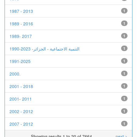
1987 - 2013
1
1989 - 2016
1
1989- 2017
1
1990-2023 -التنمية الاجتماعية - الجزائر
1
1991-2025
1
2000.
1
2001 - 2018
1
2001- 2011
1
2002 - 2012
1
2007 - 2012
1
Showing results 1 to 20 of 7664
next >