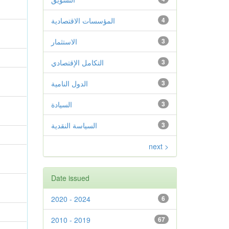
4
المؤسسات الاقتصادية
3
الاستثمار
3
التكامل الإقتصادي
3
الدول النامية
3
السيادة
3
السياسة النقدية
next >
Date issued
2020 - 2024
6
2010 - 2019
67