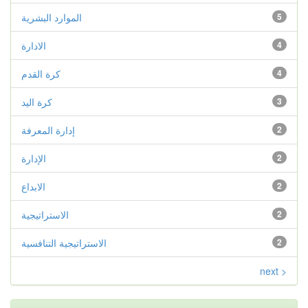
5
الموارد البشرية
4
الادارة
4
كرة القدم
3
كرة اليد
2
إدارة المعرفة
2
الإدارة
2
الابداع
2
الاستراتيجية
2
الاستراتيجية التنافسية
next >