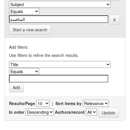
Start a new search
Add filters:
Use filters to refine the search results.
Results/Page
|
Sort items by
In order
Authors/record