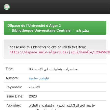
Skip
navigation
DSpace de l’Université d’Alger 3
Bibliothèque Universitaire Centrale
مطبوعات
Please use this identifier to cite or link to this item:
https://dspace.univ-alger3.dz/jspui/handle/12345678
Title:
محاضرات وتطبيقات في الإحصاء 3
Authors:
تيلولت, سامية
Keywords:
الاحصاء
Issue Date:
2023
Publisher:
جامعة الجزائر3:كلية العلوم الاقتصادية و العلوم