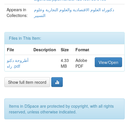
Appears in
دكتوراه العلوم الاقتصادية والعلوم التجارية وعلوم
Collections:
التسيير
Files in This Item:
File
Description
Size
Format
أطروحة دكتو
4.33
Adobe
View/Open
راه .pdf
MB
PDF
Show full item record
Items in DSpace are protected by copyright, with all rights
reserved, unless otherwise indicated.