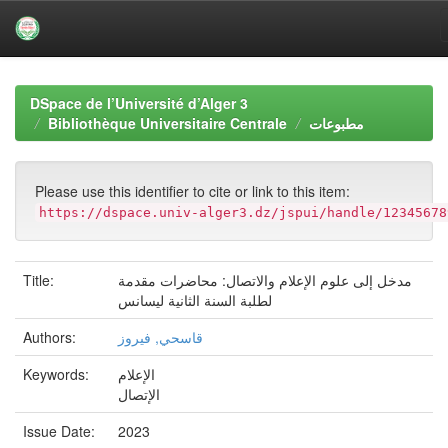
Skip
navigation
DSpace de l’Université d’Alger 3
Bibliothèque Universitaire Centrale
مطبوعات
Please use this identifier to cite or link to this item:
https://dspace.univ-alger3.dz/jspui/handle/12345678
Title:
مدخل إلى علوم الإعلام والاتصال: محاضرات مقدمة
لطلبة السنة الثانية ليسانس
Authors:
قاسحي, فيروز
Keywords:
الإعلام
الإتصال
Issue Date:
2023