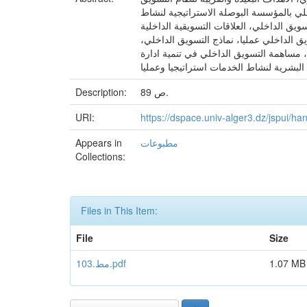
 بالمؤسسة البوصلة الاستراتيجية لنشاط
يق الداخلي، العلاقات التسويقية الداخلية
 الداخلي عمليا، نماذج التسويق الداخلي،
مساهمة التسويق الداخلي في تنمية ادارة
89 ص.
Description:
URI:
https://dspace.univ-alger3.dz/jspui/
مطبوعات
Appears in
Collections:
Files in This Item:
File
Size
1.07 MB
مط.103.pdf