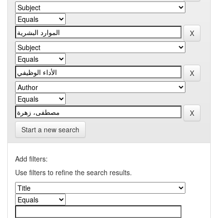
Start a new search
Add filters:
Use filters to refine the search results.