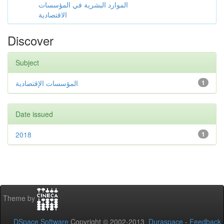
الموارد البشرية في المؤسسات
الاقتصادية
Discover
Subject
المؤسسات الإقتصادية
1
Date issued
2018
1
Theme by
DSpace Software
Copyright © 2002-2013
Duraspace
-
Feedback