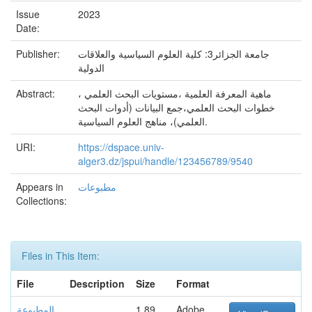
Issue
2023
Date:
Publisher:
جامعة الجزائر3: كلية العلوم السياسية والعلاقات
الدولية
Abstract:
ماهية المعرفة العلمية ،مستويات البحث العلمي ،
خطوات البحث العلمي،جمع البيانات (أدوات البحث
العلمي)، مناهج العلوم السياسية.
URI:
https://dspace.univ-
alger3.dz/jspui/handle/123456789/9540
Appears in
مطبوعات
Collections:
Files in This Item:
File
Description
Size
Format
المطبوعة.
1.89
Adobe