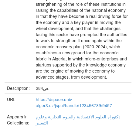
strengthening of the role of these institutions in
raising the capabilities of the national economy,
in that they have become a real driving force for
the economy and a key player in moving the
wheel development, and that the challenges
facing this sector have prompted the authorities
to work to strengthen it once again within the
economic recovery plan (2020-2024), which
establishes a new ground for the economic
fabric in Algeria, in which micro-enterprises and
startups supported by the knowledge economy
are the engine of moving the economy to
advanced stages. from development.
Description:
284ص.
URI:
https://dspace.univ-
alger3.dz/jspui/handle/123456789/9457
Appears in
دكتوراه العلوم الاقتصادية والعلوم التجارية وعلوم
Collections:
التسيير