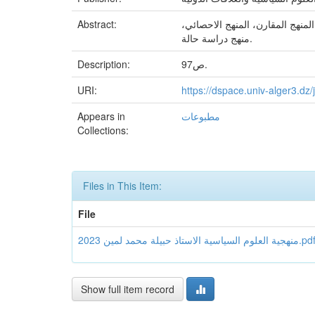
Abstract:
لمنهج المقارن، المنهج الاحصائي
منهج دراسة حالة.
Description:
97ص.
URI:
https://dspace.univ-alger3.d
Appears in
مطبوعات
Collections:
Files in This Item:
File
Show full item record