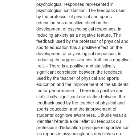
psychological responses represented in
psychological satisfaction. The feedback used
by the professor of physical and sports
education has a positive effect on the
development of psychological responses, in
reducing anxiety as a negative feature. The
feedback used by the professor of physical and
sports education has a positive effect on the
development of psychological responses, in
reducing the aggressiveness trait, as a negative
trait. - There is a positive and statistically
significant correlation between the feedback
used by the teacher of physical and sports
education and the improvement of the students'
motor performance. - There is a positive and
statistically significant correlation between the
feedback used by the teacher of physical and
sports education and the improvement of
students' cognitive awareness. L'étude visait à
identifier l'étendue de l'effet du feedback du
professeur d'éducation physique et sportive sur
les réponses psychologiques des élèves du