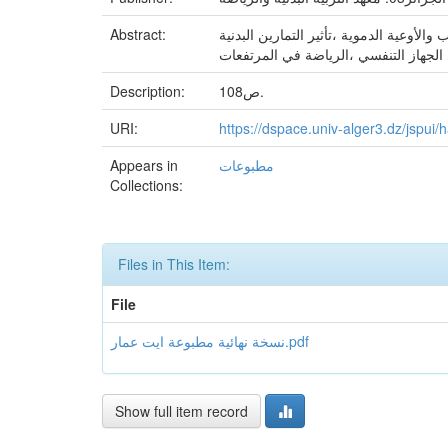
Abstract:
لأوعية الدموية ،تأثير التمارين البدنية
Description:
108ص.
URI:
https://dspace.univ-alger3.dz/jspu
Appears in
مطبوعات
Collections:
Files in This Item:
File
نسخة نهائية مطبوعة ايت عمار.pdf
Show full item record