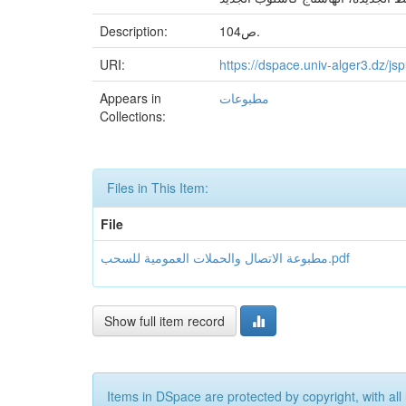
Description:
104ص.
URI:
https://dspace.univ-alger3.dz/j
Appears in
مطبوعات
Collections:
Files in This Item:
File
مطبوعة الاتصال والحملات العمومية للسحب.pdf
Show full item record
Items in DSpace are protected by copyright, with all 