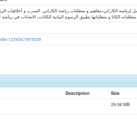
 لرياضة الكاراتي،مفاهيم و متطلبات رياضة الكاراتي، المدرب و أخلاقيات الريا
رياضة الكاراتيه،قانون التحكيم في رياضة الكاراتيه
handle/123456789/9039
Description
Size
29.06 MB