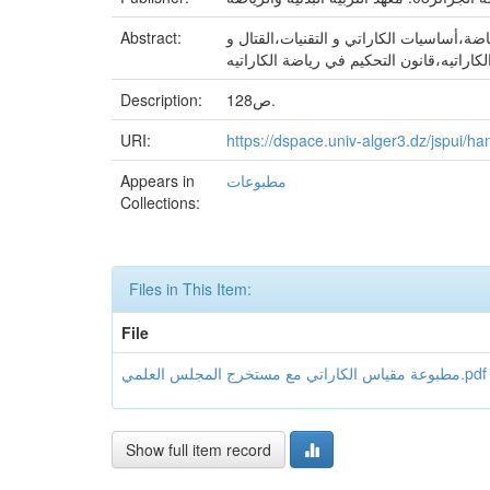
Abstract:
ضة،أساسيات الكاراتي و التقنيات،القتال و
Description:
128ص.
URI:
https://dspace.univ-alger3.dz/jspui/
Appears in
مطبوعات
Collections:
Files in This Item:
File
مطبوعة مقياس الكاراتي مع مستخرج المجلس العلمي.pdf
Show full item record