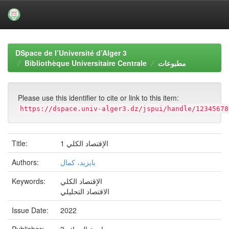
Skip
navigation
DSpace de l’Université d’Alger 3
Bibliothèque Universitaire Centrale
مطبوعات
Please use this identifier to cite or link to this item:
https://dspace.univ-alger3.dz/jspui/handle/12345678
Title:
الإقتصاد الكلي 1
Authors:
بايزيد، كمال
Keywords:
الإقتصاد الكلي
الاقتصاد التحليلي
Issue Date:
2022