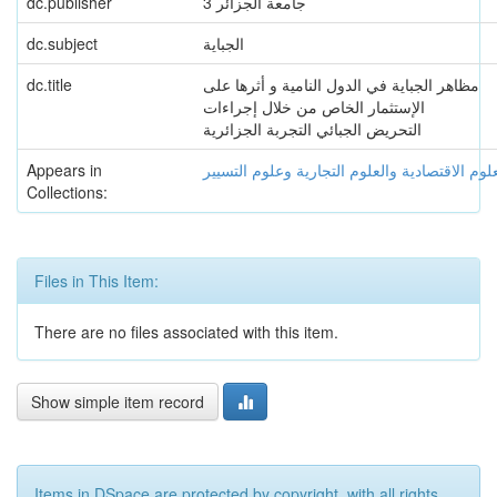
dc.publisher
جامعة الجزائر 3
dc.subject
الجباية
dc.title
مظاهر الجباية في الدول النامية و أثرها على
الإستثمار الخاص من خلال إجراءات
التحريض الجبائي التجربة الجزائرية
Appears in
لوم الاقتصادية والعلوم التجارية وعلوم التسيير
Collections:
Files in This Item:
There are no files associated with this item.
Show simple item record
Items in DSpace are protected by copyright, with all rights