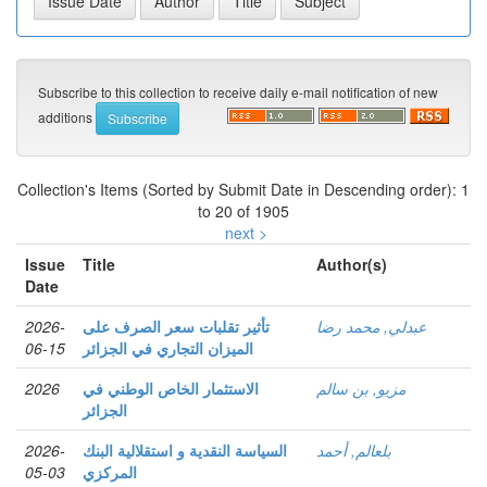
Subscribe to this collection to receive daily e-mail notification of new
additions
Collection's Items (Sorted by Submit Date in Descending order): 1
to 20 of 1905
next >
Issue
Title
Author(s)
Date
عبدلي, محمد رضا
تأثير تقلبات سعر الصرف على
2026-
الميزان التجاري في الجزائر
06-15
مزيو, بن سالم
الاستثمار الخاص الوطني في
2026
الجزائر
بلعالم, أحمد
السياسة النقدية و استقلالية البنك
2026-
المركزي
05-03