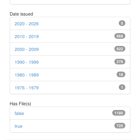
Date issued
2020 - 2026
5
2010 - 2019
668
2000 - 2009
922
1990 - 1999
278
1980 - 1989
18
1976 - 1979
1
Has File(s)
false
1180
true
725