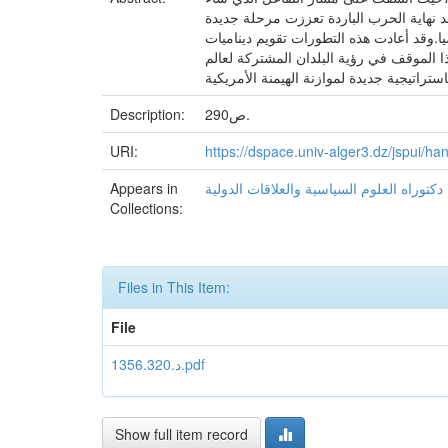
عد نهاية الحرب الباردة تعززت مرحلة جديدة
ا.وقد أعادت هذه التطورات تقويم ديناميات
ذا الموقف في رؤية البلدان المشتركة لعالم
290ص.
Description:
URI:
https://dspace.univ-alger3.dz/jspui/
دكتوراه العلوم السياسية والعلاقات الدولية
Appears in
Collections:
Files in This Item:
File
د.1356.320.pdf
Show full item record