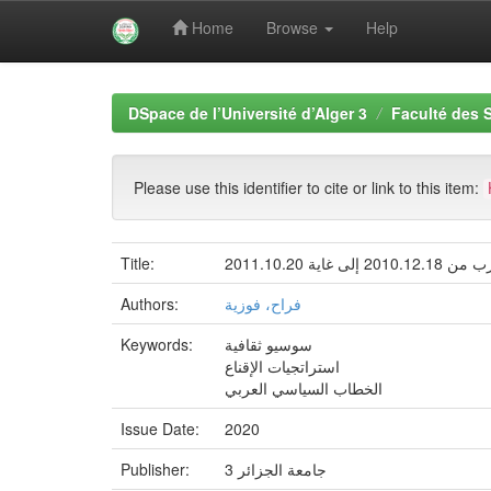
Home
Browse
Help
Skip
navigation
DSpace de l’Université d’Alger 3
Faculté des 
Please use this identifier to cite or link to this item:
2011.10.
Title:
فراح، فوزية
Authors:
سوسيو ثقافية
Keywords:
استراتجيات الإقناع
الخطاب السياسي العربي
Issue Date:
2020
جامعة الجزائر 3
Publisher: