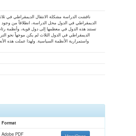
ناقشت الدراسة مشكلة الانتقال الديمقراطي في ثلاث
الديمقراطي في الدول محل الدراسة، انطلاقاً من وجود سم
تستند هذه الدول في معظمها إلى دول قوية، وأنظمة رئا
الديمقراطي في الدول الثلاث لم يكن موجهاً نحو الترس
واستمرارية الأنظمة السياسية. ولهذا عملت هذه الأ
Format
Adobe PDF