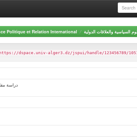
وم السياسية والعلاقات الدولية
ce Politique et Relation International
https://dspace.univ-alger3.dz/jspui/handle/123456789/105
دراسة مقار