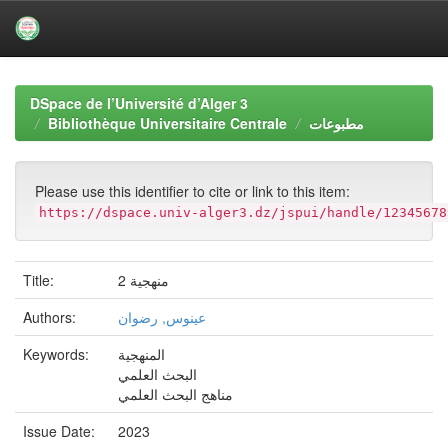
Skip
navigation
DSpace de l’Université d’Alger 3
Bibliothèque Universitaire Centrale
مطبوعات
Please use this identifier to cite or link to this item:
https://dspace.univ-alger3.dz/jspui/handle/12345678
Title:
منهجية 2
Authors:
عينوس, رضوان
Keywords:
المنهجية
البحث العلمي
مناهج البحث العلمي
Issue Date:
2023