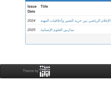
Issue
Title
Date
2024
الإعلام الرياضي بين حرية التعبير وأخلاقيات المهنة
2025
مدارس العلوم الإنسانية
Theme by