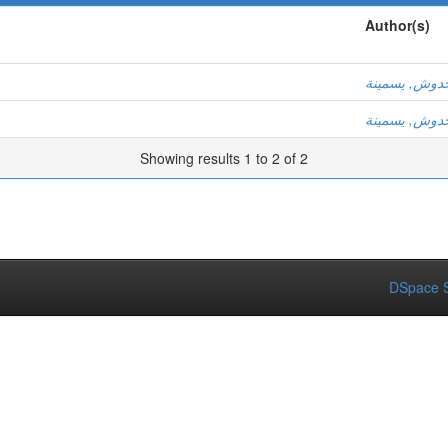
Author(s)
دوش, يسمينة
دوش, يسمينة
Showing results 1 to 2 of 2
DSpace S