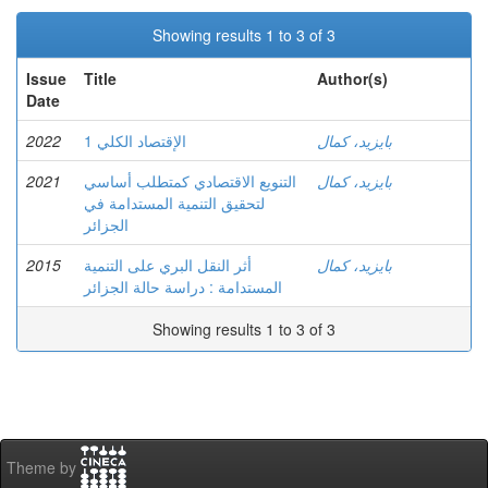
Showing results 1 to 3 of 3
Issue
Title
Author(s)
Date
2022
الإقتصاد الكلي 1
بايزيد، كمال
2021
التنويع الاقتصادي كمتطلب أساسي
بايزيد، كمال
لتحقيق التنمية المستدامة في
الجزائر
2015
أثر النقل البري على التنمية
بايزيد، كمال
المستدامة : دراسة حالة الجزائر
Showing results 1 to 3 of 3
Theme by