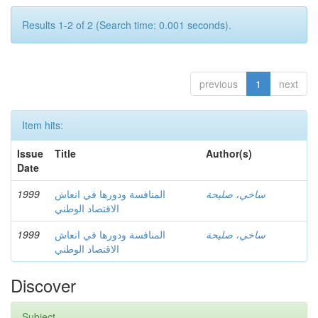
Results 1-2 of 2 (Search time: 0.001 seconds).
previous
1
next
Item hits:
Issue
Title
Author(s)
Date
1999
المنافسة ودورها في انعاش
ساخي، صليحة
الاقتصاد الوطني
1999
المنافسة ودورها في انعاش
ساخي، صليحة
الاقتصاد الوطني
Discover
Subject