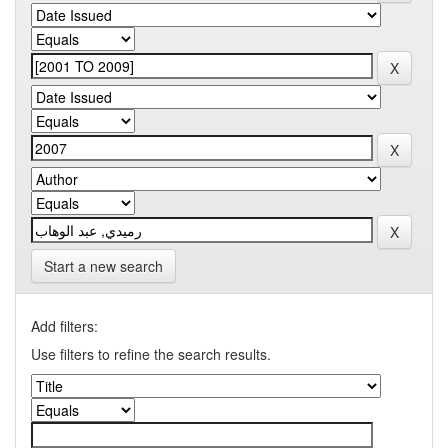
Start a new search
Add filters:
Use filters to refine the search results.