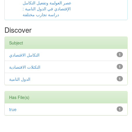
عصر العولمة وتفعيل التكامل
الإقتصادي في الدول النامية :
دراسة تجارب مختلفة
Discover
Subject
التكامل الاقتصادي
1
التكتلات الاقتصادية
1
الدول النامية
1
Has File(s)
true
1