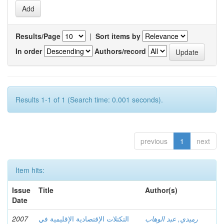
Results/Page
|
Sort items by
In order
Authors/record
Results 1-1 of 1 (Search time: 0.001 seconds).
previous
1
next
Item hits:
Issue
Title
Author(s)
Date
2007
التكتلات الإقتصادية الإقليمية في
رميدي, عبد الوهاب