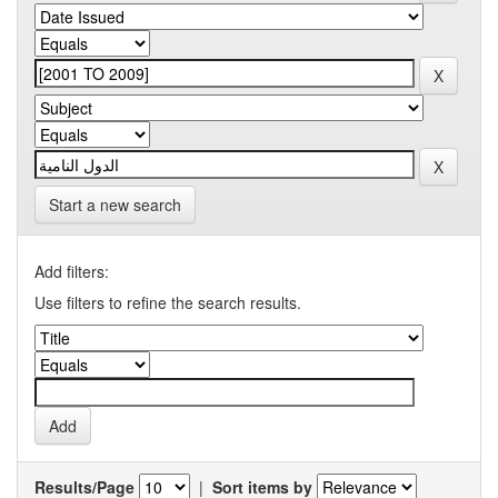
Start a new search
Add filters:
Use filters to refine the search results.
Results/Page
|
Sort items by