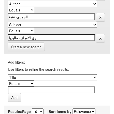
Start a new search
Add filters:
Use filters to refine the search results.
Results/Page
|
Sort items by