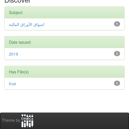
Subject
اسواق الأوراق المالية
1
Date issued
2019
1
Has File(s)
true
1
Theme by