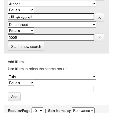
Start a new search
Add filters:
Use filters to refine the search results.
Results/Page
|
Sort items by