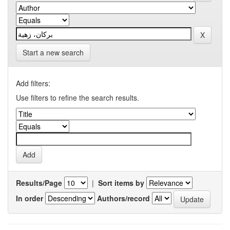
Start a new search
Add filters:
Use filters to refine the search results.
Results/Page
|
Sort items by
In order
Authors/record