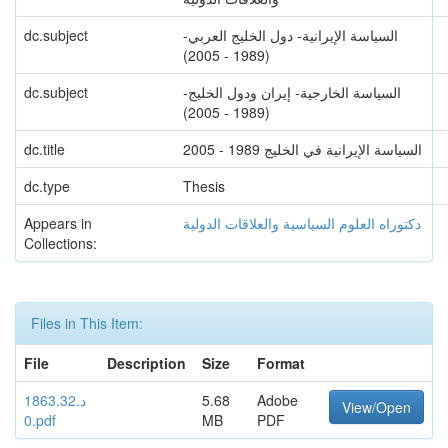
dc.subject
السياسة الإيرانية- دول الخليج العربي-
(1989 - 2005)
dc.subject
السياسة الخارجية- إيران ودول الخليج-
(1989 - 2005)
dc.title
السياسة الإيرانية في الخليج 1989 - 2005
dc.type
Thesis
Appears in
دكتوراه العلوم السياسية والعلاقات الدولية
Collections:
Files in This Item:
File
Description
Size
Format
د.1863.32
5.68
Adobe
View/Open
0.pdf
MB
PDF