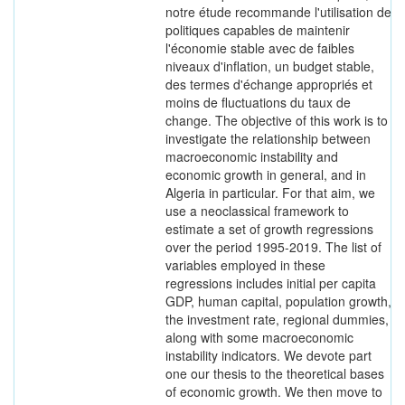
notre étude recommande l'utilisation de
politiques capables de maintenir
l'économie stable avec de faibles
niveaux d'inflation, un budget stable,
des termes d'échange appropriés et
moins de fluctuations du taux de
change. The objective of this work is to
investigate the relationship between
macroeconomic instability and
economic growth in general, and in
Algeria in particular. For that aim, we
use a neoclassical framework to
estimate a set of growth regressions
over the period 1995-2019. The list of
variables employed in these
regressions includes initial per capita
GDP, human capital, population growth,
the investment rate, regional dummies,
along with some macroeconomic
instability indicators. We devote part
one our thesis to the theoretical bases
of economic growth. We then move to