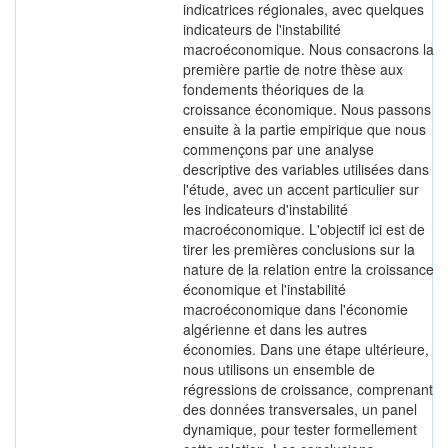
indicatrices régionales, avec quelques
indicateurs de l'instabilité
macroéconomique. Nous consacrons la
première partie de notre thèse aux
fondements théoriques de la
croissance économique. Nous passons
ensuite à la partie empirique que nous
commençons par une analyse
descriptive des variables utilisées dans
l'étude, avec un accent particulier sur
les indicateurs d'instabilité
macroéconomique. L'objectif ici est de
tirer les premières conclusions sur la
nature de la relation entre la croissance
économique et l'instabilité
macroéconomique dans l'économie
algérienne et dans les autres
économies. Dans une étape ultérieure,
nous utilisons un ensemble de
régressions de croissance, comprenant
des données transversales, un panel
dynamique, pour tester formellement