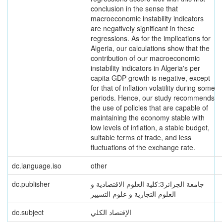
conclusion in the sense that
macroeconomic instability indicators
are negatively significant in these
regressions. As for the implications for
Algeria, our calculations show that the
contribution of our macroeconomic
instability indicators in Algeria's per
capita GDP growth is negative, except
for that of inflation volatility during some
periods. Hence, our study recommends
the use of policies that are capable of
maintaining the economy stable with
low levels of inflation, a stable budget,
suitable terms of trade, and less
fluctuations of the exchange rate.
dc.language.iso
other
dc.publisher
جامعة الجزائر3:كلية العلوم الاقتصادية و
العلوم التجارية و علوم التسيير
dc.subject
الإقتصاد الكلي