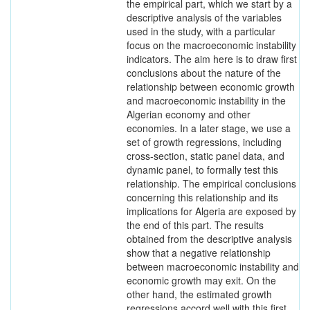
the empirical part, which we start by a
descriptive analysis of the variables
used in the study, with a particular
focus on the macroeconomic instability
indicators. The aim here is to draw first
conclusions about the nature of the
relationship between economic growth
and macroeconomic instability in the
Algerian economy and other
economies. In a later stage, we use a
set of growth regressions, including
cross-section, static panel data, and
dynamic panel, to formally test this
relationship. The empirical conclusions
concerning this relationship and its
implications for Algeria are exposed by
the end of this part. The results
obtained from the descriptive analysis
show that a negative relationship
between macroeconomic instability and
economic growth may exit. On the
other hand, the estimated growth
regressions accord well with this first