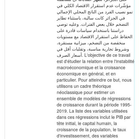
مؤشّرات عدم استقرار الاقتصاد الكلي في
نمو نصيب الفرد من الناتج المحلي الإجمالي
في الجزائر كانت سالبة، باستثناء تطاير
التضخم خلال بعض الفترات. وعليه توصي
دراستنا باستخدام سياسات قادرة على
الحفاظ على استقرار الاقتصاد مع مستويات
منخفضة من التضخم، ميزانية مستقرة،
وشروط تجارية مناسبة، وتقلبات أقل في
أسعار الصرف. L'objective de ce travail
est d'étudier la relation entre l'instabilité
macroéconomique et la croissance
économique en général, et en
particulier. Pour atteindre ce but, nous
utilisons un cadre théorique
néoclassique pour estimer un
ensemble de modèles de régressions
de croissance durant la période 1995-
2019. La liste des variables utilisées
dans ces régressions inclut le PIB par
tête initial, le capital humain, la
croissance de la population, le taux
d'investissement, des variables