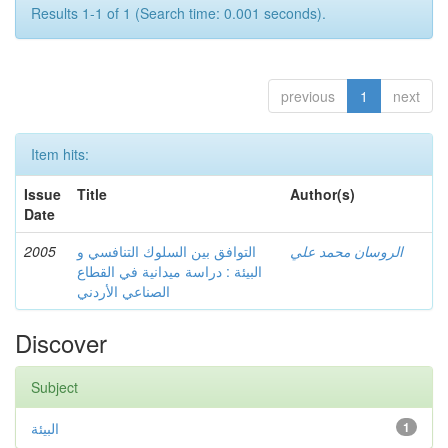
Results 1-1 of 1 (Search time: 0.001 seconds).
previous
1
next
Item hits:
Issue
Title
Author(s)
Date
2005
التوافق بين السلوك التنافسي و
الروسان محمد علي
البيئة : دراسة ميدانية في القطاع
الصناعي الأردني
Discover
Subject
البيئة
1