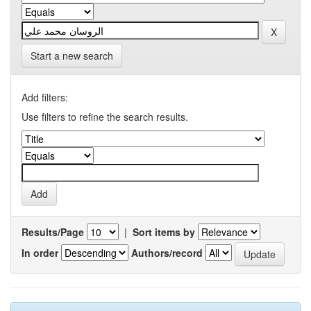
Start a new search
Add filters:
Use filters to refine the search results.
Results/Page
|
Sort items by
In order
Authors/record