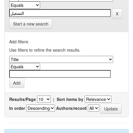
Start a new search
Add filters:
Use filters to refine the search results.
Results/Page
|
Sort items by
In order
Authors/record