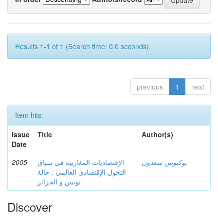
Results 1-1 of 1 (Search time: 0.0 seconds).
previous
1
next
Item hits:
Issue
Title
Author(s)
Date
2005
الإقتصاديات المغاربية في سياق
بوكبوس سعدون
التحول الإقتصادي العالمي : حالة
تونس و الجزائر
Discover