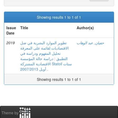
Showing results 1 to 1 of 1
Issue
Title
Author(s)
Date
2019
تطوير الموارد البشرية في ضل
حفيان, عبد الوهاب
الاقتصاديات لقائمة على المعرفة
تحليل المفهوم ودراسة في
التطبيق : دراسة حالة المؤسسة
الاقتصادية المشتركة Statoil ستات
أويل 2007/2013 .
Showing results 1 to 1 of 1
Theme by