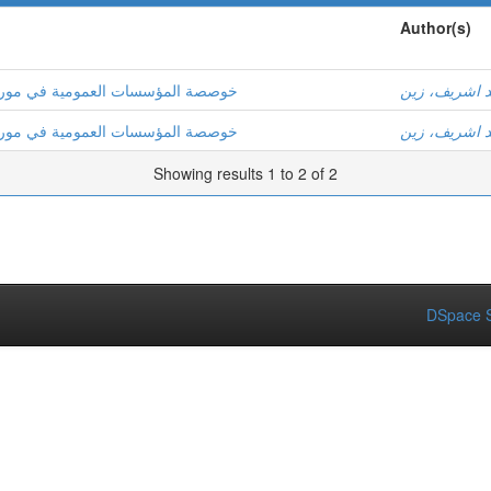
Author(s)
د اشريف، زين
خوصصة المؤسسات العمومية في موريتانيا
د اشريف، زين
خوصصة المؤسسات العمومية في موريتانيا
Showing results 1 to 2 of 2
DSpace S