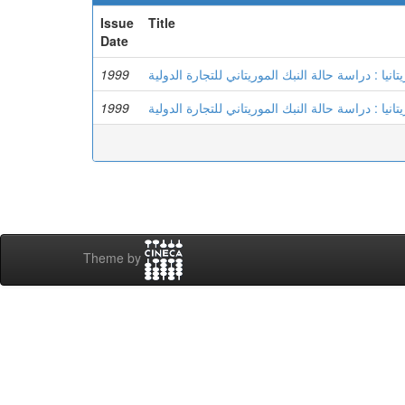
Issue
Title
Date
1999
 : دراسة حالة النبك الموريتاني للتجارة الدولية
1999
 : دراسة حالة النبك الموريتاني للتجارة الدولية
Theme by