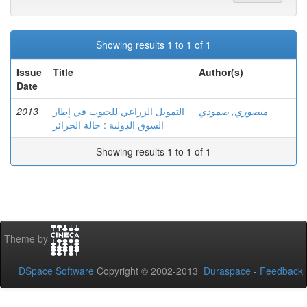
Showing results 1 to 1 of 1
Issue
Title
Author(s)
Date
2013
التمويل الزراعي للحبوب في إطار
منصوري, صمودي
السوق الدولية : حالة الجزائر
Showing results 1 to 1 of 1
Theme by
DSpace Software
Copyright © 2002-2013
Duraspace
-
Feedback