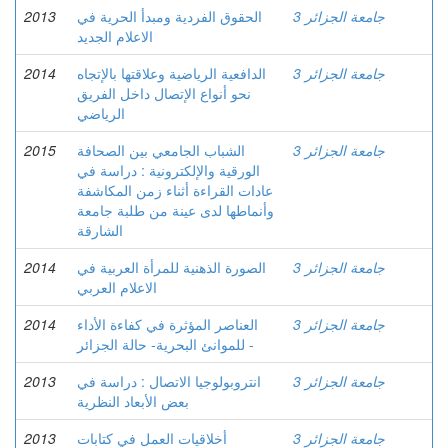
جامعة الجزائر 3
الحقوق الفردية ومبدأ الحرية في
2013
الاعلام الجديد
جامعة الجزائر 3
الدافعية الرياضية وعلاقتها بالإتجاه
2014
نحو أنواع الإتصال داخل الفريق
الرياضي
جامعة الجزائر 3
الشباب الجامعي بين الصحافة
2015
الورقية والإلكترونية : دراسة في
عادات القراءة أثناء زمن المكاشفة
وأنماطها لدى عينة من طلبة جامعة
الشارقة
جامعة الجزائر 3
الصورة الذهنية للمرأة العربية في
2014
الاعلام العربي
جامعة الجزائر 3
العناصر المؤثرة في كفاءة الأداء
2014
للموانئ البحرية- حالة الجزائر -
جامعة الجزائر 3
انتروبولوجيا الاتصال : دراسة في
2013
بعض الأبعاد النظرية
جامعة الجزائر 3
أخلاقيات العمل في كتابات
2013