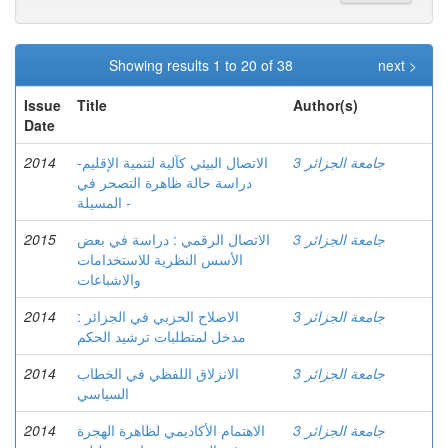
Showing results 1 to 20 of 38
next >
Issue
Title
Author(s)
Date
جامعة الجزائر 3
الاتصال البيئي كآلية لتنمية الإقليم-
2014
دراسة حالة ظاهرة التصحر في
المسيلة -
جامعة الجزائر 3
الاتصال الرقمي : دراسة في بعض
2015
الأسس النظرية للاستخدامات
والاشباعات
جامعة الجزائر 3
الاصلاح الحزبي في الجزائر :
2014
مدخل لمتطلبات ترشيد الحكم
جامعة الجزائر 3
الانزلاق اللفظي في الخطاب
2014
السياسي
جامعة الجزائر 3
الاهتمام الأكاديمي لظاهرة الهجرة
2014