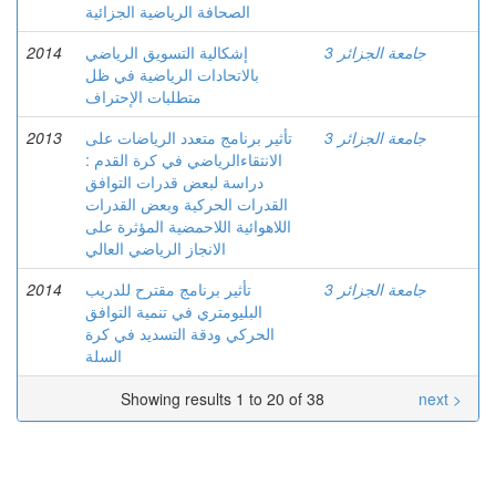
الصحافة الرياضية الجزائية
جامعة الجزائر 3
إشكالية التسويق الرياضي
2014
بالاتحادات الرياضية في ظل
متطلبات الإحتراف
جامعة الجزائر 3
تأثير برنامج متعدد الرياضات على
2013
الانتقاءالرياضي في كرة القدم :
دراسة لبعض قدرات التوافق
القدرات الحركية وبعض القدرات
اللاهوائية اللاحمضية المؤثرة على
الانجاز الرياضي العالي
جامعة الجزائر 3
تأثير برنامج مقترح للدريب
2014
البليومتري في تنمية التوافق
الحركي ودقة التسديد في كرة
السلة
Showing results 1 to 20 of 38
next >