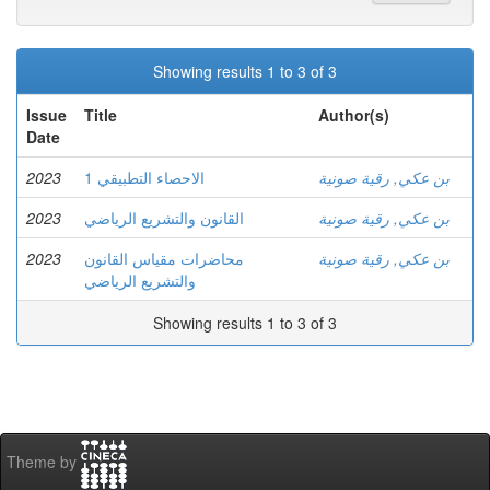
Showing results 1 to 3 of 3
Issue
Title
Author(s)
Date
2023
الاحصاء التطبيقي 1
بن عكي, رقية صونية
2023
القانون والتشريع الرياضي
بن عكي, رقية صونية
2023
محاضرات مقياس القانون
بن عكي, رقية صونية
والتشريع الرياضي
Showing results 1 to 3 of 3
Theme by