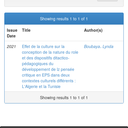
Showing results 1 to 1 of 1
Issue
Title
Author(s)
Date
2021
Effet de la culture sur la
Boubaya، Lynda
conception de la nature du role
et des dispositifs ditactico-
pédagogiques du
développement de lz pensée
critique en EPS dans deux
contextes culturels différents :
L'Algerie et la Tunisie
Showing results 1 to 1 of 1