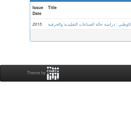
Issue
Title
Date
2015
لوطني : دراسة حالة الصناعات التقليدية والحرفية
Theme by