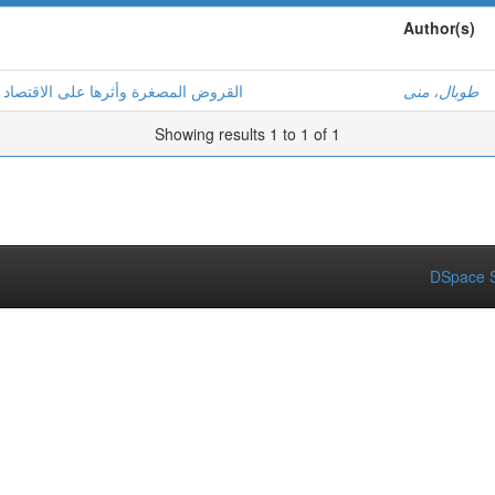
Author(s)
طوبال، منى
القروض المصغرة وأثرها على الاقتصاد ا
Showing results 1 to 1 of 1
DSpace S