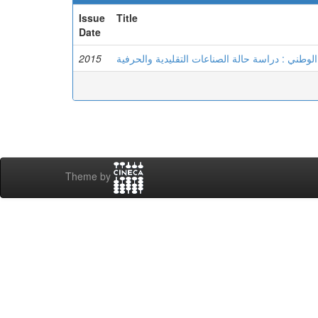
Issue
Title
Date
2015
لوطني : دراسة حالة الصناعات التقليدية والحرفية
Theme by