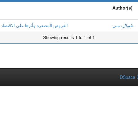
Author(s)
طوبال، منى
القروض المصغرة وأثرها على الاقتصاد ا
Showing results 1 to 1 of 1
DSpace S