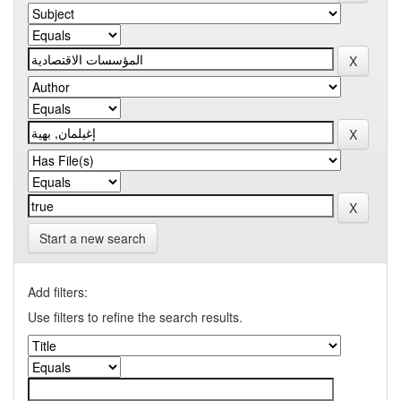
Start a new search
Add filters:
Use filters to refine the search results.