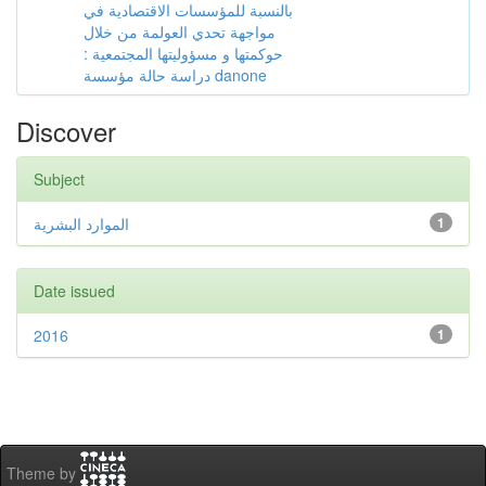
بالنسبة للمؤسسات الاقتصادية في
مواجهة تحدي العولمة من خلال
حوكمتها و مسؤوليتها المجتمعية :
دراسة حالة مؤسسة danone
Discover
Subject
الموارد البشرية
1
Date issued
2016
1
Theme by