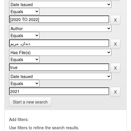
Start a new search
Add filters:
Use filters to refine the search results.