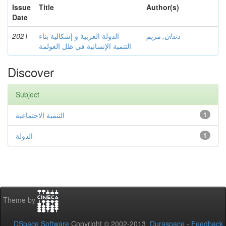
Issue
Title
Author(s)
Date
2021
الدولة العربية و إشكالية بناء
دندان, مريم
التنمية الإنسانية في ظل العولمة
Discover
Subject
التنمية الاجتماعية
1
الدولة
1
Theme by
DSpace Software
Copyright © 2002-2013
Duraspace
-
Feedback