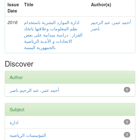
Issue
Title
Author(s)
Date
2016
ادارة الموارد البشرية باستخدام
أحمد عمر، عبد الرحيم
ناصر
نظم المعلومات وعلاقتها باتخاذ
القرار : دراسة ميدانية على بعض
الاتحادات و الأندية الرياضية
بالجمهورية اليمنية
Discover
Author
أحمد عمر، عبد الرحيم ناصر
1
Subject
ادارة
1
المؤسسات الرياضية
1