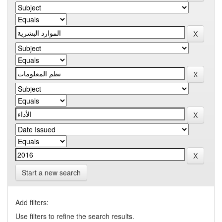
Start a new search
Add filters:
Use filters to refine the search results.