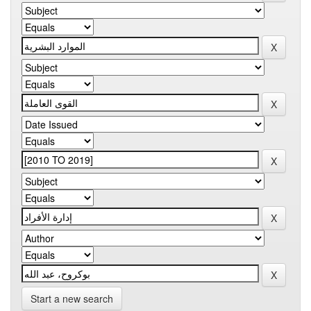
Start a new search