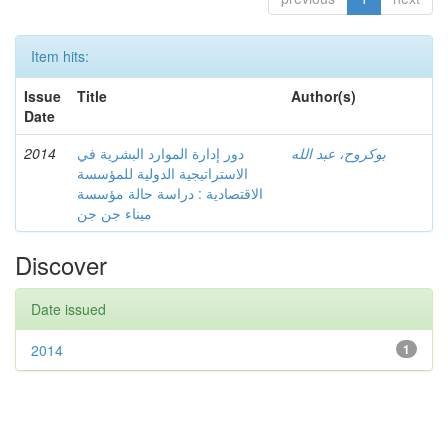
Item hits:
Issue
Title
Author(s)
Date
2014
دور إدارة الموارد البشرية في
بوكروح، عبد الله
الاستراتيجية الدولية للمؤسسة
الاقتصادية : دراسة حالة مؤسسة
ميناء جن جن
Discover
Date issued
2014
1