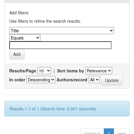
Add filters:
Use filters to refine the search results.
Results/Page
|
Sort items by
In order
Authors/record
Results 1-1 of 1 (Search time: 0.001 seconds).
previous
1
next