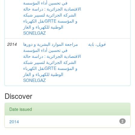
في تحسين أداء المؤسسة
الاقتصادية الجزائرية : دراسة حالة
الشركة الجزائرية لتسيير شبكة
نقل الكهرباءGRTE و المؤسسة
الوطنية للكهرباء و الغاز
SONELGAZ
2014
مراجعة الموارد البشرية و دورها
فويل، باية
في تحسين أداء المؤسسة
الاقتصادية الجزائرية : دراسة حالة
الشركة الجزائرية لتسيير شبكة
نقل الكهرباءGRTE و المؤسسة
الوطنية للكهرباء و الغاز
SONELGAZ
Discover
Date issued
2014
2