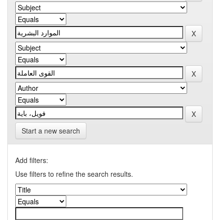
Start a new search
Add filters:
Use filters to refine the search results.